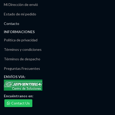
Mi Dirección de envió
Estado de mi pedido
Contacto
INFORMACIONES
Política de privacidad
Términos y condiciones
Términos de despacho
Preguntas Frecuentes
ENVÍOS
VIA:
Encuéntranos
en:
Contact Us