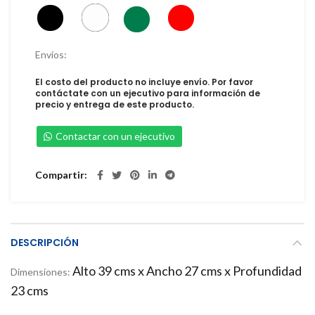
Envíos:
El costo del producto no incluye envío. Por favor
contáctate con un ejecutivo para información de
precio y entrega de este producto.
Contactar con un ejecutivo
Compartir
DESCRIPCIÓN
Alto 39 cms x
Ancho 27 cms x
Profundidad
Dimensiones:
23 cms