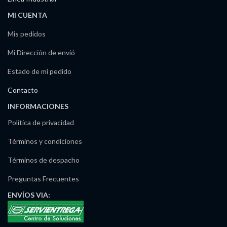
MI CUENTA
Mis pedidos
Mi Dirección de envió
Estado de mi pedido
Contacto
INFORMACIONES
Política de privacidad
Términos y condiciones
Términos de despacho
Preguntas Frecuentes
ENVÍOS
VIA: