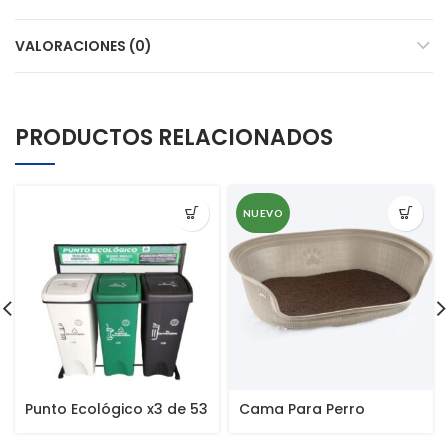
VALORACIONES (0)
PRODUCTOS RELACIONADOS
NUEVO
Punto Ecológico x3 de 53
Cama Para Perro
Lts Eco