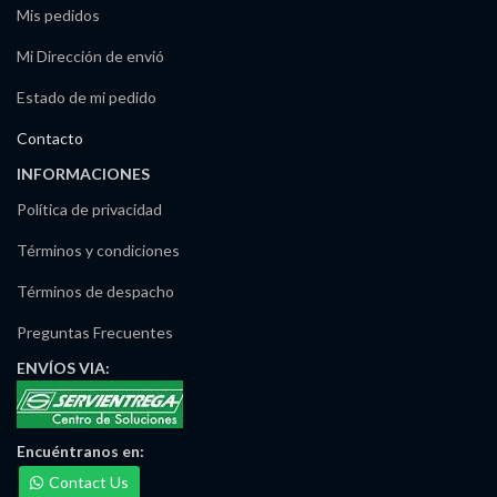
Mis pedidos
Mi Dirección de envió
Estado de mi pedido
Contacto
INFORMACIONES
Política de privacidad
Términos y condiciones
Términos de despacho
Preguntas Frecuentes
ENVÍOS
VIA:
Encuéntranos
en:
Contact Us