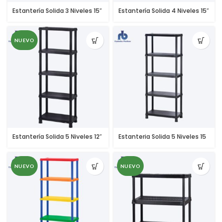
Estantería Solida 3 Niveles 15″
Estantería Solida 4 Niveles 15″
NUEVO
Estantería Solida 5 Niveles 12″
Estanteria Solida 5 Niveles 15
NUEVO
NUEVO