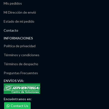
Mis pedidos
Mi Dirección de envió
Estado de mi pedido
Contacto
INFORMACIONES
Política de privacidad
Términos y condiciones
Términos de despacho
Preguntas Frecuentes
ENVÍOS
VIA:
Encuéntranos
en:
Contact Us