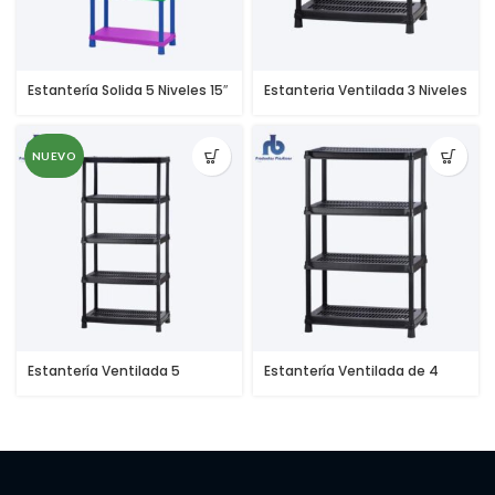
Estantería Solida 5 Niveles 15″
Estanteria Ventilada 3 Niveles
Colores
18″
NUEVO
Estantería Ventilada 5
Estantería Ventilada de 4
Niveles 18″
Niveles 18