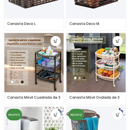
Canasta Deco L
Canasta Deco M
Canasta Móvil Cuadrada de 3
Canasta Móvil Ovalada de 3
Niveles
Niveles
NUEVO
NUEVO