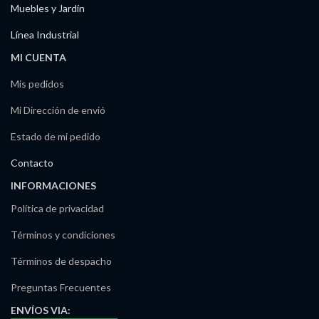
Muebles y Jardín
Línea Industrial
MI CUENTA
Mis pedidos
Mi Dirección de envió
Estado de mi pedido
Contacto
INFORMACIONES
Política de privacidad
Términos y condiciones
Términos de despacho
Preguntas Frecuentes
ENVÍOS
VIA: