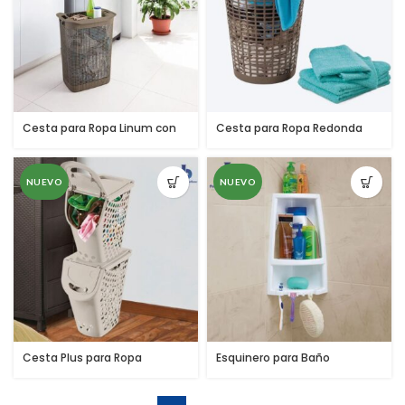
Cesta para Ropa Linum con
Cesta para Ropa Redonda
Tejido Premium
NUEVO
NUEVO
Cesta Plus para Ropa
Esquinero para Baño