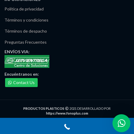
Política de privacidad
Términos y condiciones
Términos de despacho
Preguntas Frecuentes
ENVÍOS
VIA:
Encuéntranos
en:
Contact Us
PRODUCTOS PLASTICOS
2021 DESARROLLADO POR
https://www.fonoplus.com