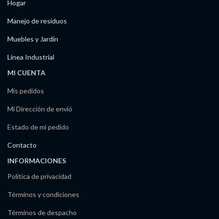
Hogar
Manejo de residuos
Muebles y Jardín
Línea Industrial
MI CUENTA
Mis pedidos
Mi Dirección de envió
Estado de mi pedido
Contacto
INFORMACIONES
Política de privacidad
Términos y condiciones
Términos de despacho