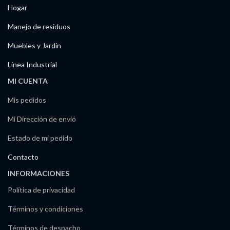
Hogar
Manejo de residuos
Muebles y Jardín
Línea Industrial
MI CUENTA
Mis pedidos
Mi Dirección de envió
Estado de mi pedido
Contacto
INFORMACIONES
Política de privacidad
Términos y condiciones
Términos de despacho