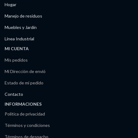
Hogar
Manejo de residuos
Muebles y Jardín
Línea Industrial
MI CUENTA
Mis pedidos
Mi Dirección de envió
Estado de mi pedido
Contacto
INFORMACIONES
Política de privacidad
Términos y condiciones
Términos de despacho