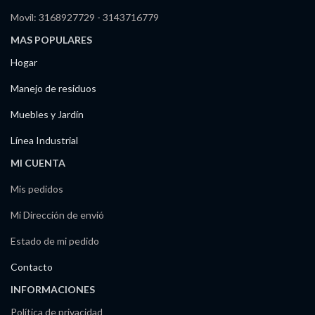
Movil: 3168927729 - 3143716779
MAS POPULARES
Hogar
Manejo de residuos
Muebles y Jardín
Línea Industrial
MI CUENTA
Mis pedidos
Mi Dirección de envió
Estado de mi pedido
Contacto
INFORMACIONES
Política de privacidad