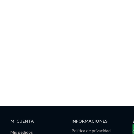
MI CUENTA
INFORMACIONES
Política de privacidad
Mis pedidos