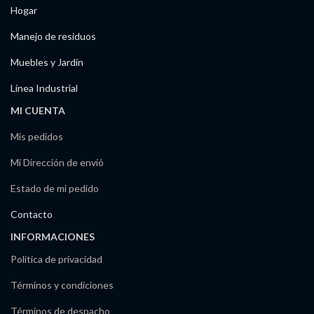
Hogar
Manejo de residuos
Muebles y Jardín
Línea Industrial
MI CUENTA
Mis pedidos
Mi Dirección de envió
Estado de mi pedido
Contacto
INFORMACIONES
Política de privacidad
Términos y condiciones
Términos de despacho