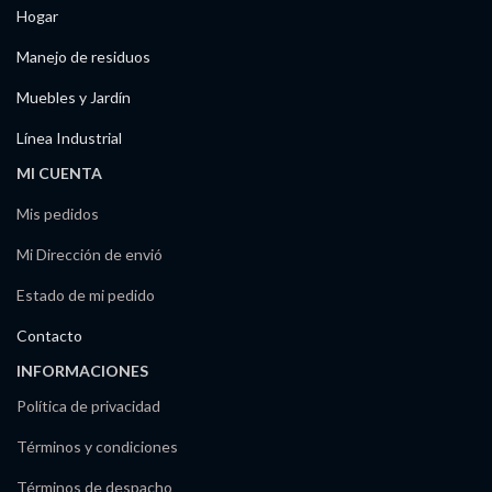
Hogar
Manejo de residuos
Muebles y Jardín
Línea Industrial
MI CUENTA
Mis pedidos
Mi Dirección de envió
Estado de mi pedido
Contacto
INFORMACIONES
Política de privacidad
Términos y condiciones
Términos de despacho