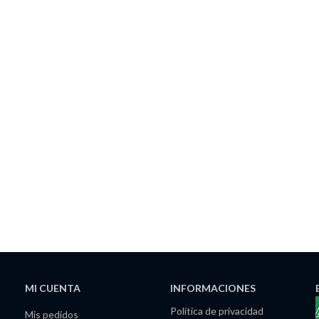
MI CUENTA
INFORMACIONES
Política de privacidad
Mis pedidos