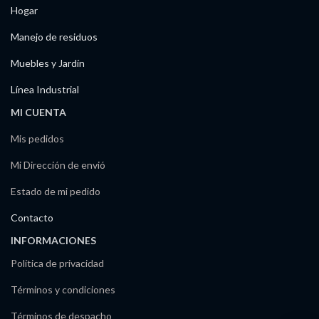
Hogar
Manejo de residuos
Muebles y Jardín
Línea Industrial
MI CUENTA
Mis pedidos
Mi Dirección de envió
Estado de mi pedido
Contacto
INFORMACIONES
Política de privacidad
Términos y condiciones
Términos de despacho