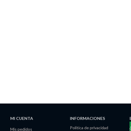
MI CUENTA
INFORMACIONES
Política de privacidad
Mis pedidos