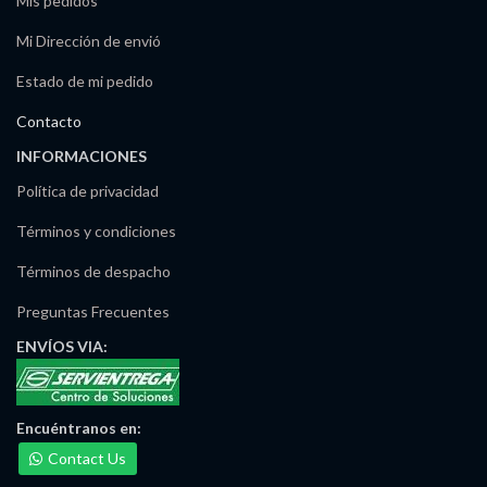
Mis pedidos
Mi Dirección de envió
Estado de mi pedido
Contacto
INFORMACIONES
Política de privacidad
Términos y condiciones
Términos de despacho
Preguntas Frecuentes
ENVÍOS
VIA:
Encuéntranos
en:
Contact Us