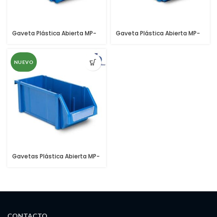
Gaveta Plástica Abierta MP-
Gaveta Plástica Abierta MP-
06
07
NUEVO
Gavetas Plástica Abierta MP-
08
CONTACTO