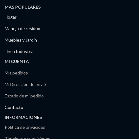
MAS POPULARES
Hogar
Manejo de residuos
Muebles y Jardín
Línea Industrial
MI CUENTA
Mis pedidos
Mi Dirección de envió
Estado de mi pedido
Contacto
INFORMACIONES
Política de privacidad
Términos y condiciones