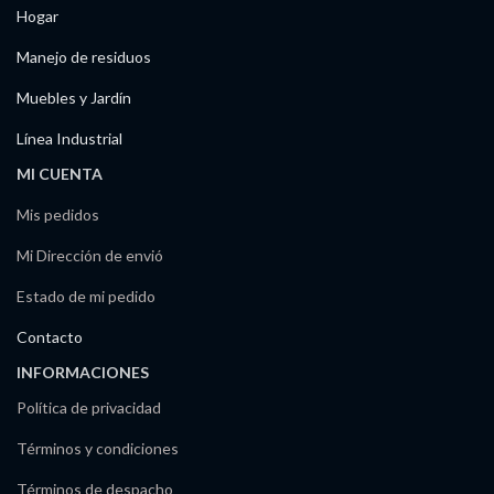
Hogar
Manejo de residuos
Muebles y Jardín
Línea Industrial
MI CUENTA
Mis pedidos
Mi Dirección de envió
Estado de mi pedido
Contacto
INFORMACIONES
Política de privacidad
Términos y condiciones
Términos de despacho