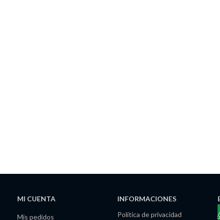
MI CUENTA
INFORMACIONES
Política de privacidad
Mis pedidos