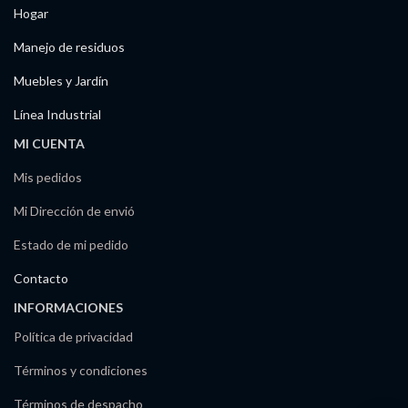
Hogar
Manejo de residuos
Muebles y Jardín
Línea Industrial
MI CUENTA
Mis pedidos
Mi Dirección de envió
Estado de mi pedido
Contacto
INFORMACIONES
Política de privacidad
Términos y condiciones
Términos de despacho