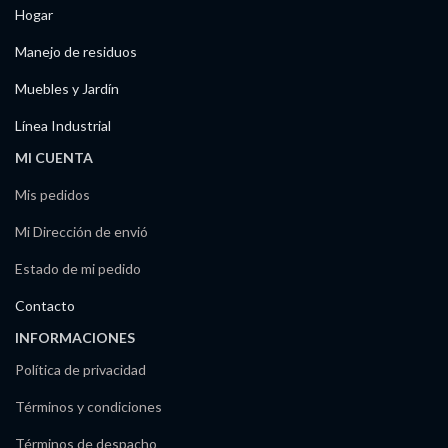
Hogar
Manejo de residuos
Muebles y Jardín
Línea Industrial
MI CUENTA
Mis pedidos
Mi Dirección de envió
Estado de mi pedido
Contacto
INFORMACIONES
Política de privacidad
Términos y condiciones
Términos de despacho