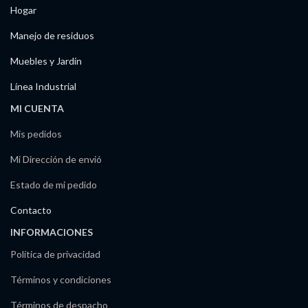
Hogar
Manejo de residuos
Muebles y Jardín
Línea Industrial
MI CUENTA
Mis pedidos
Mi Dirección de envió
Estado de mi pedido
Contacto
INFORMACIONES
Política de privacidad
Términos y condiciones
Términos de despacho