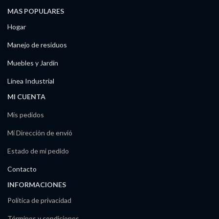
MAS POPULARES
Hogar
Manejo de residuos
Muebles y Jardín
Línea Industrial
MI CUENTA
Mis pedidos
Mi Dirección de envió
Estado de mi pedido
Contacto
INFORMACIONES
Política de privacidad
Términos y condiciones