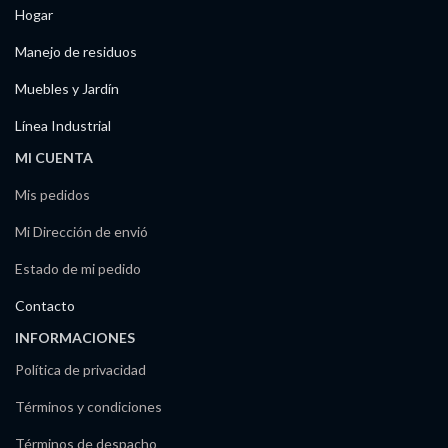
Hogar
Manejo de residuos
Muebles y Jardín
Línea Industrial
MI CUENTA
Mis pedidos
Mi Dirección de envió
Estado de mi pedido
Contacto
INFORMACIONES
Política de privacidad
Términos y condiciones
Términos de despacho