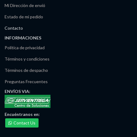
Mi Dirección de envió
Estado de mi pedido
Contacto
INFORMACIONES
Política de privacidad
Términos y condiciones
Términos de despacho
Preguntas Frecuentes
ENVÍOS
VIA:
Encuéntranos
en:
Contact Us