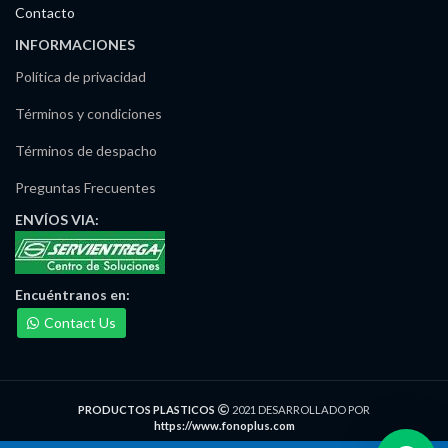
Contacto
INFORMACIONES
Política de privacidad
Términos y condiciones
Términos de despacho
Preguntas Frecuentes
ENVÍOS
VIA:
Encuéntranos
en:
Contact Us
PRODUCTOS PLASTICOS
2021 DESARROLLADO POR
https://www.fonoplus.com