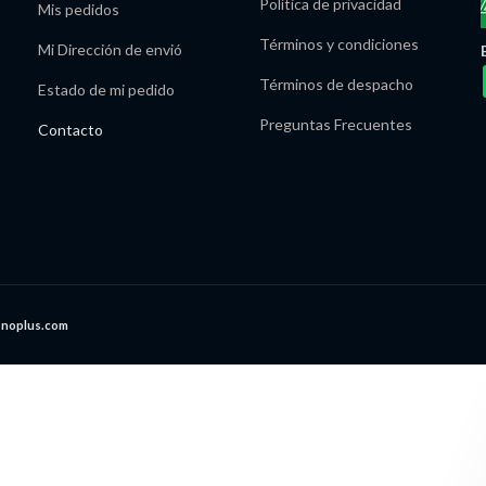
Política de privacidad
Mis pedidos
Términos y condiciones
Mi Dirección de envió
Términos de despacho
Estado de mi pedido
Preguntas Frecuentes
Contacto
onoplus.com