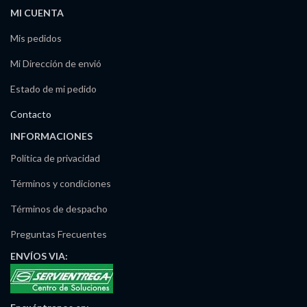
MI CUENTA
Mis pedidos
Mi Dirección de envió
Estado de mi pedido
Contacto
INFORMACIONES
Política de privacidad
Términos y condiciones
Términos de despacho
Preguntas Frecuentes
ENVÍOS
VIA: