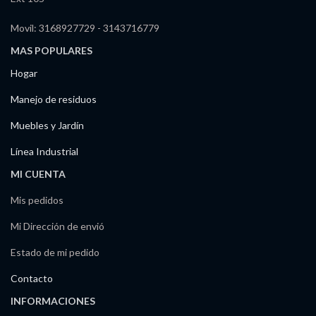
Movil: 3168927729 - 3143716779
MAS POPULARES
Hogar
Manejo de residuos
Muebles y Jardín
Línea Industrial
MI CUENTA
Mis pedidos
Mi Dirección de envió
Estado de mi pedido
Contacto
INFORMACIONES