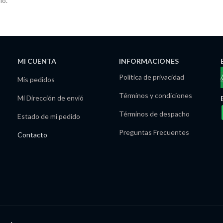
io.
MI CUENTA
INFORMACIONES
Política de privacidad
Mis pedidos
Términos y condiciones
Mi Dirección de envió
Términos de despacho
Estado de mi pedido
Preguntas Frecuentes
Contacto