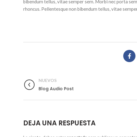
bibendum tellus, vitae semper sem. Morbi nec porta sem,
rhoncus. Pellentesque non bibendum tellus, vitae sempe
NUEVOS
Blog Audio Post
DEJA UNA RESPUESTA