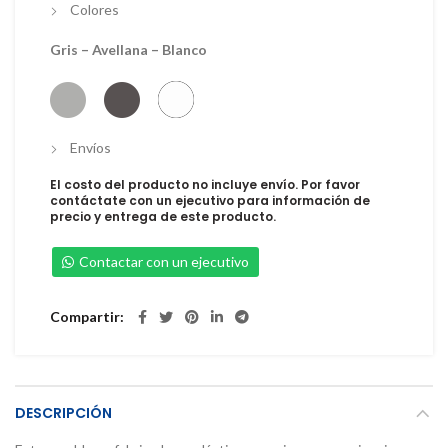
Colores
Gris – Avellana – Blanco
Envíos
El costo del producto no incluye envío. Por favor
contáctate con un ejecutivo para información de
precio y entrega de este producto.
Contactar con un ejecutivo
Compartir
DESCRIPCIÓN