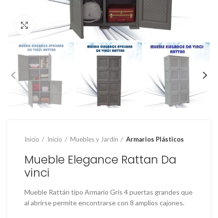
Clic para ampliar
Inicio
Inicio
Muebles y Jardín
Armarios Plásticos
Mueble Elegance Rattan Da
vinci
Mueble Rattán tipo Armario Gris 4 puertas grandes que
al abrirse permite encontrarse con 8 amplios cajones.