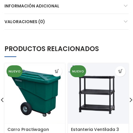
INFORMACIÓN ADICIONAL
VALORACIONES (0)
PRODUCTOS RELACIONADOS
NUEVO
NUEVO
Carro Practiwagon
Estanteria Ventilada 3