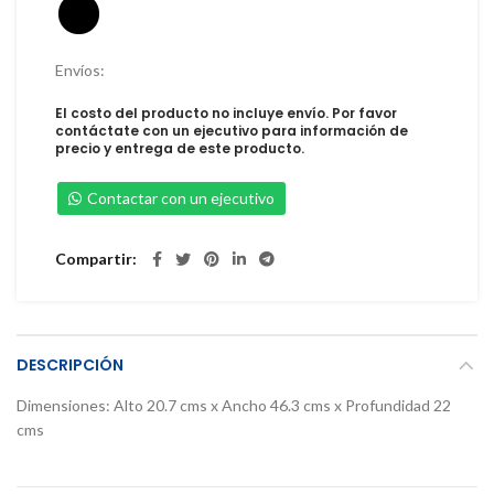
Envíos:
El costo del producto no incluye envío. Por favor
contáctate con un ejecutivo para información de
precio y entrega de este producto.
Contactar con un ejecutivo
Compartir
DESCRIPCIÓN
Dimensiones: Alto 20.7 cms x Ancho 46.3 cms x Profundidad 22
cms