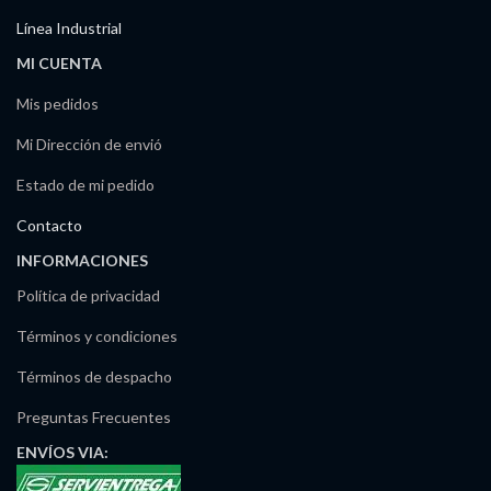
Línea Industrial
MI CUENTA
Mis pedidos
Mi Dirección de envió
Estado de mi pedido
Contacto
INFORMACIONES
Política de privacidad
Términos y condiciones
Términos de despacho
Preguntas Frecuentes
ENVÍOS
VIA: