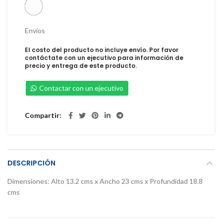
Envíos
El costo del producto no incluye envío. Por favor
contáctate con un ejecutivo para información de
precio y entrega de este producto.
Contactar con un ejecutivo
Compartir
DESCRIPCIÓN
Dimensiones: Alto 13.2 cms x Ancho 23 cms x Profundidad 18.8
cms