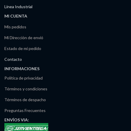
Línea Industrial
MI CUENTA
Mis pedidos
Mi Dirección de envió
Estado de mi pedido
Contacto
INFORMACIONES
Política de privacidad
Términos y condiciones
Términos de despacho
Preguntas Frecuentes
ENVÍOS
VIA: