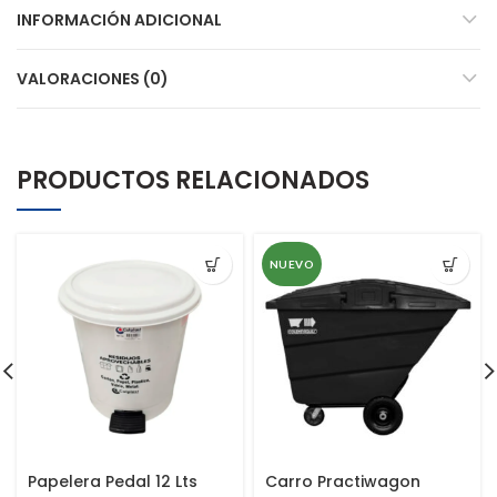
INFORMACIÓN ADICIONAL
VALORACIONES (0)
PRODUCTOS RELACIONADOS
NUEVO
Papelera Pedal 12 Lts
Carro Practiwagon