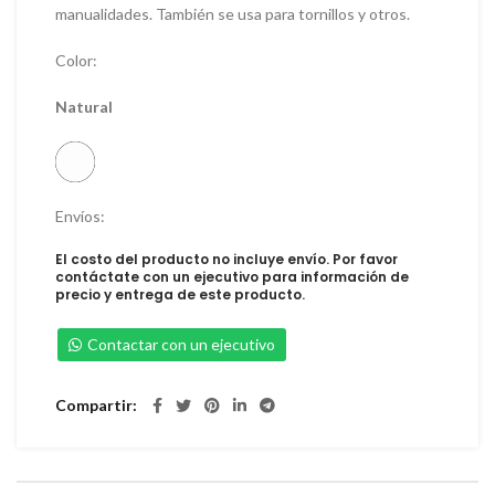
manualidades. También se usa para tornillos y otros.
Color:
Natural
Envíos:
El costo del producto no incluye envío. Por favor
contáctate con un ejecutivo para información de
precio y entrega de este producto.
Contactar con un ejecutivo
Compartir