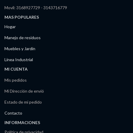
Movil: 3168927729 - 3143716779
MAS POPULARES
Hogar
Manejo de residuos
Muebles y Jardín
Línea Industrial
MI CUENTA
Mis pedidos
Mi Dirección de envió
Estado de mi pedido
Contacto
INFORMACIONES
Política de privacidad