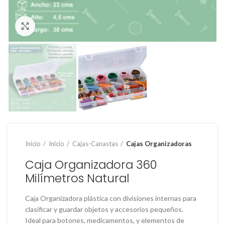
Clic para ampliar
Inicio
Inicio
Cajas-Canastas
Cajas Organizadoras
Caja Organizadora 360
Milímetros Natural
Caja Organizadora plástica con divisiones internas para
clasificar y guardar objetos y accesorios pequeños.
Ideal para botones, medicamentos, y elementos de