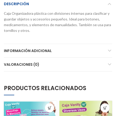
DESCRIPCIÓN
Caja Organizadora plástica con divisiones internas para clasificar y
guardar objetos y accesorios pequeños. Ideal para botones,
medicamentos, y elementos de manualidades. También se usa para
tornillos y otros.
INFORMACIÓN ADICIONAL
VALORACIONES (0)
PRODUCTOS RELACIONADOS