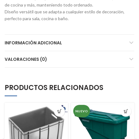
de cocina y más, manteniendo todo ordenado.
Diseño versátil que se adapta a cualquier estilo de decoración,
perfecto para sala, cocina o baño.
INFORMACIÓN ADICIONAL
VALORACIONES (0)
PRODUCTOS RELACIONADOS
NUEVO