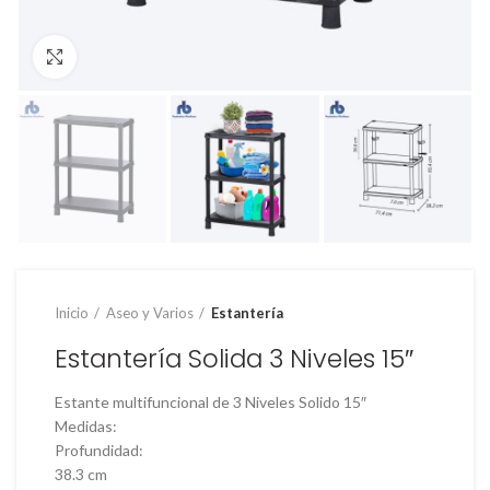
Clic para ampliar
Inicio
Aseo y Varios
Estantería
Estantería Solida 3 Niveles 15″
Estante multifuncional de 3 Niveles Solido 15″
Medidas:
Profundidad:
38.3 cm