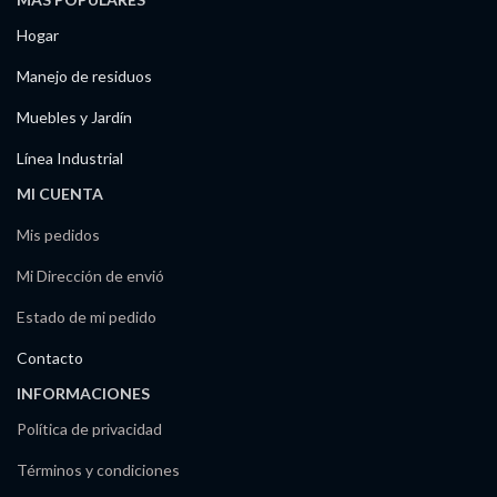
Hogar
Manejo de residuos
Muebles y Jardín
Línea Industrial
MI CUENTA
Mis pedidos
Mi Dirección de envió
Estado de mi pedido
Contacto
INFORMACIONES
Política de privacidad
Términos y condiciones