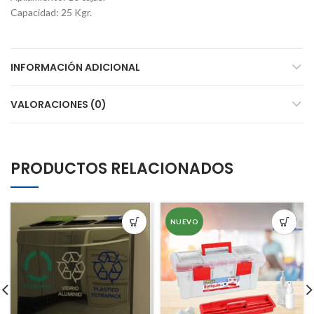
Capacidad: 25 Kgr.
INFORMACIÓN ADICIONAL
VALORACIONES (0)
PRODUCTOS RELACIONADOS
NUEVO