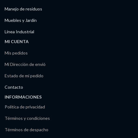
Manejo de residuos
Muebles y Jardín
Línea Industrial
MI CUENTA
Mis pedidos
Mi Dirección de envió
Estado de mi pedido
Contacto
INFORMACIONES
Política de privacidad
Términos y condiciones
Términos de despacho