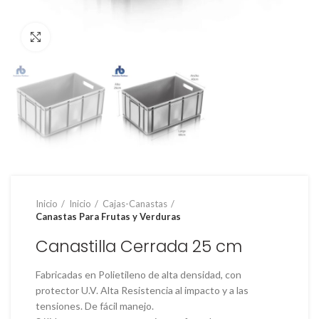
Clic para ampliar
Inicio
Inicio
Cajas-Canastas
Canastas Para Frutas y Verduras
Canastilla Cerrada 25 cm
Fabricadas en Polietileno de alta densidad, con
protector U.V. Alta Resistencia al impacto y a las
tensiones. De fácil manejo.