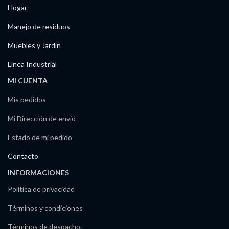
Hogar
Manejo de residuos
Muebles y Jardín
Línea Industrial
MI CUENTA
Mis pedidos
Mi Dirección de envió
Estado de mi pedido
Contacto
INFORMACIONES
Política de privacidad
Términos y condiciones
Términos de despacho