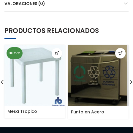
VALORACIONES (0)
PRODUCTOS RELACIONADOS
NUEVO
Mesa Tropico
Punto en Acero
Inoxidable