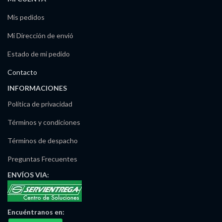
Mis pedidos
Mi Dirección de envió
Estado de mi pedido
Contacto
INFORMACIONES
Política de privacidad
Términos y condiciones
Términos de despacho
Preguntas Frecuentes
ENVÍOS
VIA:
Encuéntranos
en: