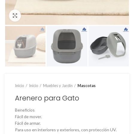
Clic para ampliar
Inicio
Inicio
Muebles y Jardín
Mascotas
Arenero para Gato
Beneficios
Fácil de mover.
Fácil de armar.
Para uso en interiores y exteriores, con protección UV.