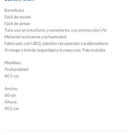
Beneficios
Fácil de mover.
Fácil de armar.
Para uso en interiores y exteriores, con protección UV.
Material resistente a la humedad.
Fabricado con UBQ, plástico recuperado y polipropileno.
Protege y brinda seguridad a tu mascota. Pala incluida
Medidas:
Profundidad:
40.5 cm
Ancho:
60 cm
Altura:
40.5 cm