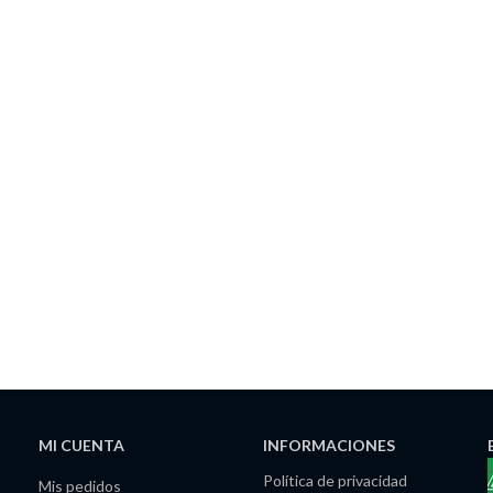
MI CUENTA
INFORMACIONES
Política de privacidad
Mis pedidos