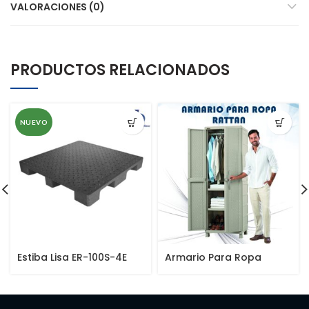
VALORACIONES (0)
PRODUCTOS RELACIONADOS
NUEVO
Estiba Lisa ER-100S-4E
Armario Para Ropa
Apariencia Rattan