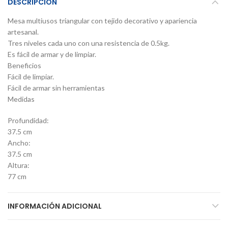
DESCRIPCIÓN
Mesa multiusos triangular con tejido decorativo y apariencia
artesanal.
Tres niveles cada uno con una resistencia de 0.5kg.
Es fácil de armar y de limpiar.
Beneficios
Fácil de limpiar.
Fácil de armar sin herramientas
Medidas
Profundidad:
37.5 cm
Ancho:
37.5 cm
Altura:
77 cm
INFORMACIÓN ADICIONAL