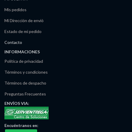
Mis pedidos
Mi Dirección de envió
Estado de mi pedido
Contacto
INFORMACIONES
Política de privacidad
Términos y condiciones
Términos de despacho
Preguntas Frecuentes
ENVÍOS
VIA:
Encuéntranos
en:
Maria Irma Delgado