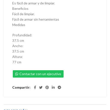
Es fácil de armar y de limpiar.
Beneficios
Fácil de limpiar.
Fácil de armar sin herramientas
Medidas
Profundidad:
37.5 cm
Ancho:
37.5 cm
Altura:
77 cm
Contactar con un ejecutivo
Compartir