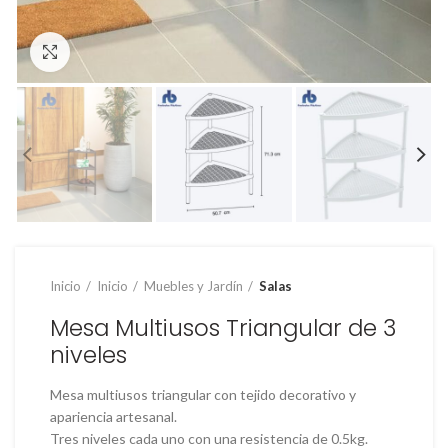
Clic para ampliar
Inicio
Inicio
Muebles y Jardín
Salas
Mesa Multiusos Triangular de 3
niveles
Mesa multiusos triangular con tejido decorativo y
apariencia artesanal.
Tres niveles cada uno con una resistencia de 0.5kg.