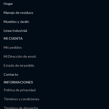
Hogar
Manejo de residuos
Muebles y Jardín
Línea Industrial
MI CUENTA
Mis pedidos
Mi Dirección de envió
Estado de mi pedido
Contacto
INFORMACIONES
Política de privacidad
Términos y condiciones
Términos de despacho