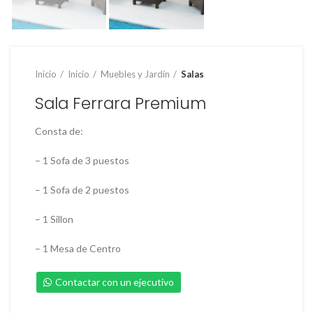
Inicio
Inicio
Muebles y Jardín
Salas
Sala Ferrara Premium
Consta de:
– 1 Sofa de 3 puestos
– 1 Sofa de 2 puestos
– 1 Sillon
– 1 Mesa de Centro
Contactar con un ejecutivo