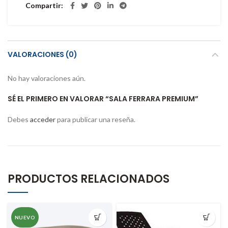
Compartir
VALORACIONES (0)
No hay valoraciones aún.
SÉ EL PRIMERO EN VALORAR “SALA FERRARA PREMIUM”
Debes
acceder
para publicar una reseña.
PRODUCTOS RELACIONADOS
NUEVO