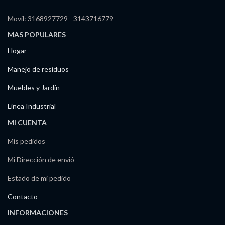
Movil: 3168927729 - 3143716779
MAS POPULARES
Hogar
Manejo de residuos
Muebles y Jardín
Línea Industrial
MI CUENTA
Mis pedidos
Mi Dirección de envió
Estado de mi pedido
Contacto
INFORMACIONES