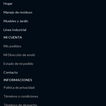
Hogar
Manejo de residuos
Muebles y Jardín
Línea Industrial
MI CUENTA
Mis pedidos
Mi Dirección de envió
Estado de mi pedido
Contacto
INFORMACIONES
Política de privacidad
Términos y condiciones
Términos de despacho