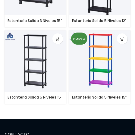
Estantería Solida 3 Niveles 15″
Estantería Solida 5 Niveles 12″
NUEVO
Estanteria Solida 5 Niveles 15
Estantería Solida 5 Niveles 15″
Colores
CONTACTO