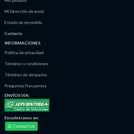
Mis pedidos
Mi Dirección de envió
Estado de mi pedido
Contacto
INFORMACIONES
Política de privacidad
Términos y condiciones
Términos de despacho
Preguntas Frecuentes
ENVÍOS
VIA:
Encuéntranos
en:
Contact Us