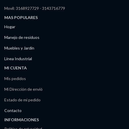
Movil: 3168927729 - 3143716779
MAS POPULARES
Hogar
Manejo de residuos
Muebles y Jardín
Línea Industrial
MI CUENTA
Mis pedidos
Mi Dirección de envió
Estado de mi pedido
Contacto
INFORMACIONES
Política de privacidad