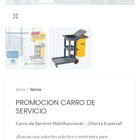
Clic para ampliar
Inicio
Inicio
PROMOCION CARRO DE
SERVICIO
Carro de Servicio Multifuncional – ¡Oferta Especial!
¿Buscas una solución práctica y resistente para