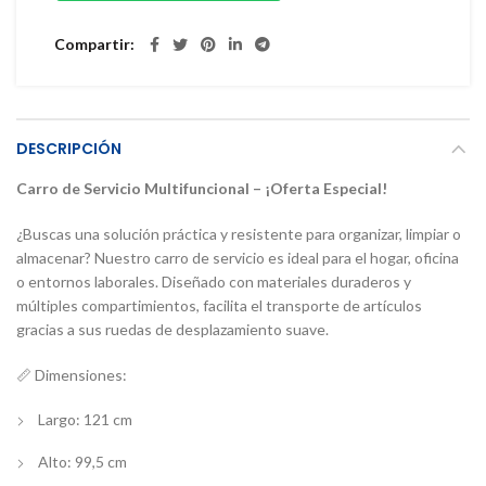
Compartir
DESCRIPCIÓN
Carro de Servicio Multifuncional – ¡Oferta Especial!
¿Buscas una solución práctica y resistente para organizar, limpiar o
almacenar? Nuestro carro de servicio es ideal para el hogar, oficina
o entornos laborales. Diseñado con materiales duraderos y
múltiples compartimientos, facilita el transporte de artículos
gracias a sus ruedas de desplazamiento suave.
📏 Dimensiones:
Largo: 121 cm
Alto: 99,5 cm