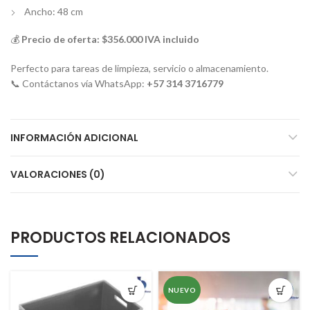
Ancho: 48 cm
💰
Precio de oferta: $356.000 IVA incluido
Perfecto para tareas de limpieza, servicio o almacenamiento.
📞 Contáctanos vía WhatsApp:
+57 314 3716779
INFORMACIÓN ADICIONAL
VALORACIONES (0)
PRODUCTOS RELACIONADOS
NUEVO