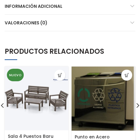
INFORMACIÓN ADICIONAL
VALORACIONES (0)
PRODUCTOS RELACIONADOS
NUEVO
Sala 4 Puestos Baru
Punto en Acero