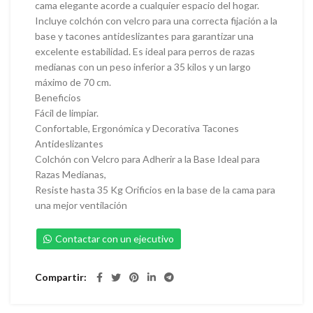
cama elegante acorde a cualquier espacio del hogar.
Incluye colchón con velcro para una correcta fijación a la
base y tacones antideslizantes para garantizar una
excelente estabilidad. Es ideal para perros de razas
medianas con un peso inferior a 35 kilos y un largo
máximo de 70 cm.
Beneficios
Fácil de limpiar.
Confortable, Ergonómica y Decorativa Tacones
Antideslizantes
Colchón con Velcro para Adherir a la Base Ideal para
Razas Medianas,
Resiste hasta 35 Kg Orificios en la base de la cama para
una mejor ventilación
Contactar con un ejecutivo
Compartir