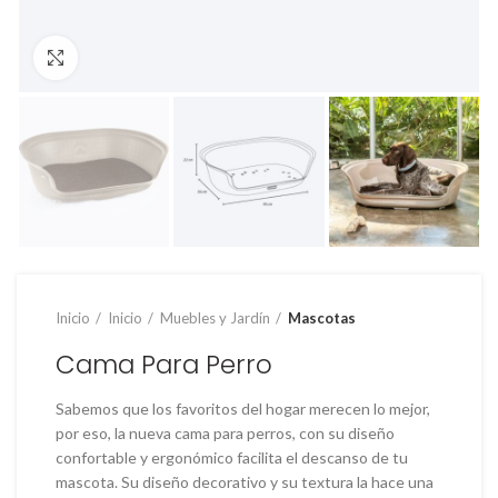
Clic para ampliar
Inicio
Inicio
Muebles y Jardín
Mascotas
Cama Para Perro
Sabemos que los favoritos del hogar merecen lo mejor,
por eso, la nueva cama para perros, con su diseño
confortable y ergonómico facilita el descanso de tu
mascota. Su diseño decorativo y su textura la hace una