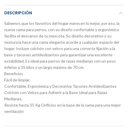
DESCRIPCIÓN
Sabemos que los favoritos del hogar merecen lo mejor, por eso, la
nueva cama para perros, con su diseño confortable y ergonómico
facilita el descanso de tu mascota. Su diseño decorativo y su
textura la hace una cama elegante acorde a cualquier espacio del
hogar. Incluye colchón con velcro para una correcta fijación a la
base y tacones antideslizantes para garantizar una excelente
estabilidad. Es ideal para perros de razas medianas con un peso
inferior a 35 kilos y un largo máximo de 70 cm.
Beneficios
Fácil de limpiar.
Confortable, Ergonómica y Decorativa Tacones Antideslizantes
Colchón con Velcro para Adherir a la Base Ideal para Razas
Medianas,
Resiste hasta 35 Kg Orificios en la base de la cama para una mejor
ventilación