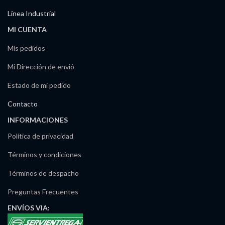
Línea Industrial
MI CUENTA
Mis pedidos
Mi Dirección de envió
Estado de mi pedido
Contacto
INFORMACIONES
Política de privacidad
Términos y condiciones
Términos de despacho
Preguntas Frecuentes
ENVÍOS
VIA: