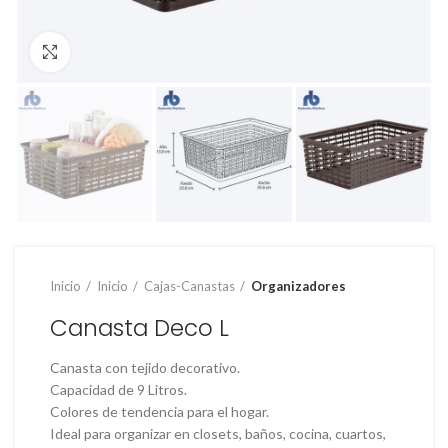
Clic para ampliar
Inicio
Inicio
Cajas-Canastas
Organizadores
Canasta Deco L
Canasta con tejido decorativo.
Capacidad de 9 Litros.
Colores de tendencia para el hogar.
Ideal para organizar en closets, baños, cocina, cuartos,