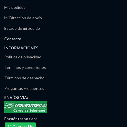
Mis pedidos
Mi Dirección de envió
Estado de mi pedido
Contacto
INFORMACIONES
Política de privacidad
Términos y condiciones
Términos de despacho
Preguntas Frecuentes
ENVÍOS
VIA:
Encuéntranos
en:
Contact Us