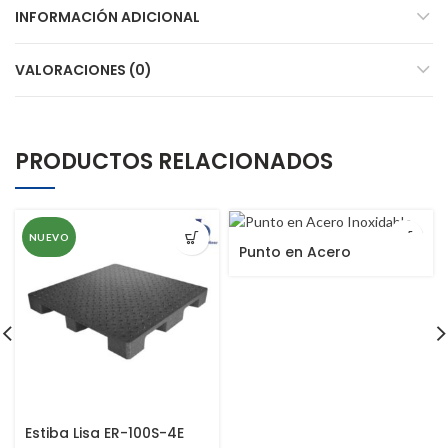
INFORMACIÓN ADICIONAL
VALORACIONES (0)
PRODUCTOS RELACIONADOS
NUEVO
Punto en Acero
Inoxidable
Estiba Lisa ER-100S-4E