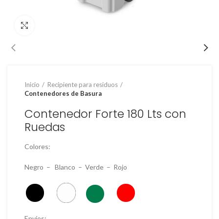
Clic para ampliar
Inicio
Recipiente para residuos
Contenedores de Basura
Contenedor Forte 180 Lts con
Ruedas
Colores:
Negro – Blanco – Verde – Rojo
Envíos: