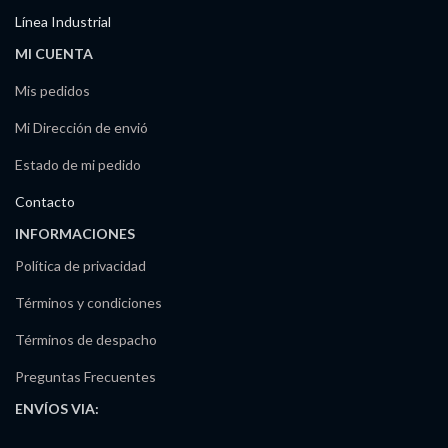
Línea Industrial
MI CUENTA
Mis pedidos
Mi Dirección de envió
Estado de mi pedido
Contacto
INFORMACIONES
Política de privacidad
Términos y condiciones
Términos de despacho
Preguntas Frecuentes
ENVÍOS
VIA: