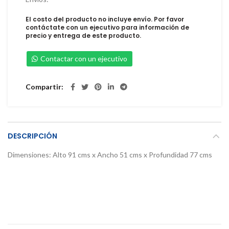
El costo del producto no incluye envío. Por favor
contáctate con un ejecutivo para información de
precio y entrega de este producto.
Contactar con un ejecutivo
Compartir
DESCRIPCIÓN
Dimensiones: Alto 91 cms x Ancho 51 cms x Profundidad 77 cms