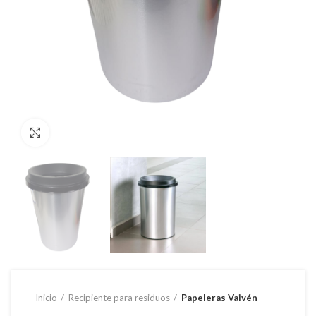
Clic para ampliar
Inicio
Recipiente para residuos
Papeleras Vaivén