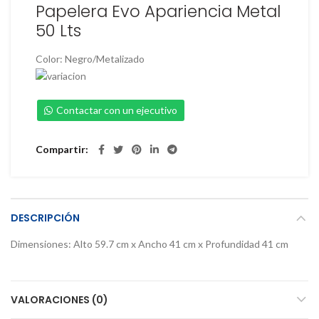
Papelera Evo Apariencia Metal
50 Lts
Color
:
Negro/Metalizado
Contactar con un ejecutivo
Compartir
DESCRIPCIÓN
Dimensiones: Alto 59.7 cm x Ancho 41 cm x Profundidad 41 cm
VALORACIONES (0)